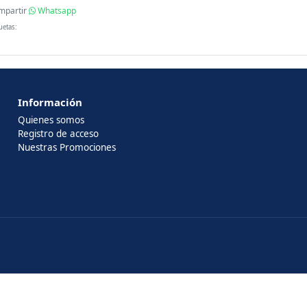
mpartir
Whatsapp
uetas:
Información
Quienes somos
Registro de acceso
Nuestras Promociones