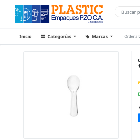
Inicio
Categorías
Marcas
Ordenar