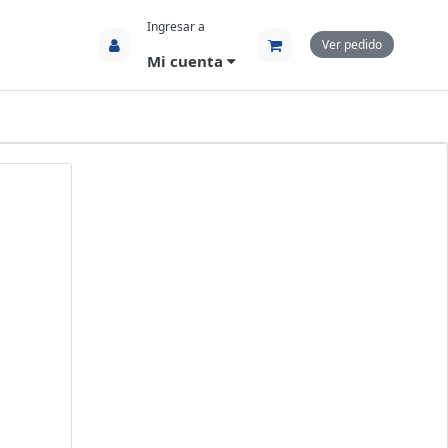
Ingresar a
Ver pedido
Mi cuenta