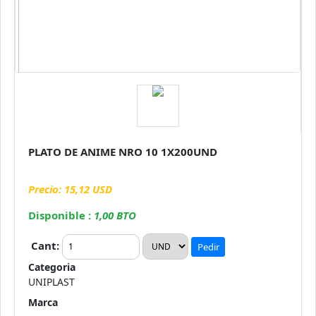
PLATO DE ANIME NRO 10 1X200UND
Precio: 15,12 USD
Disponible :
1,00 BTO
Cant:
Pedir
Categoria
UNIPLAST
Marca