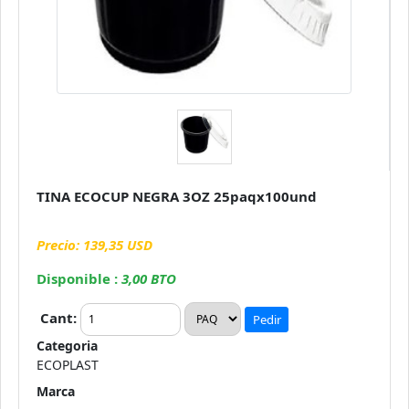
TINA ECOCUP NEGRA 3OZ 25paqx100und
Precio: 139,35 USD
Disponible :
3,00 BTO
Cant:
Pedir
Categoria
ECOPLAST
Marca