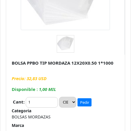
BOLSA PPBO TIP MORDAZA 12X20X0.50 1*1000
Precio: 32,83 USD
Disponible :
1,00 MIL
Cant:
Pedir
Categoria
BOLSAS MORDAZAS
Marca