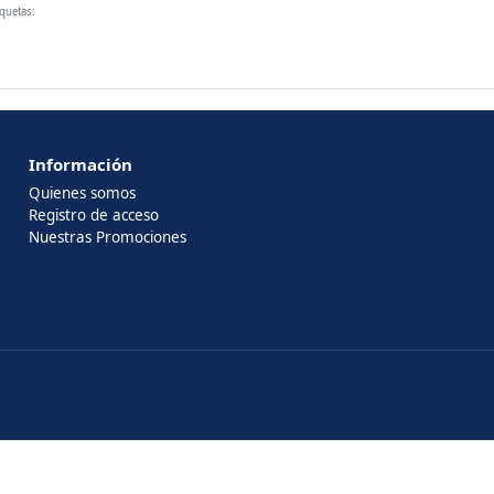
iquetas:
Información
Quienes somos
Registro de acceso
Nuestras Promociones