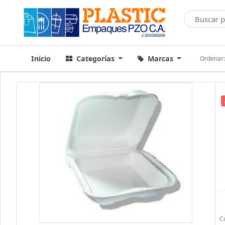
Inicio
Categorías
Marcas
Ordenar
C