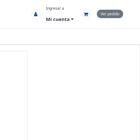
Ingresar a
Ver pedido
Mi cuenta