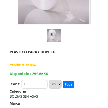
PLASTICO PARA CHUPI KG
Precio: 9,30 USD
Disponible :
791,00 KG
Cant:
Pedir
Categoria
BOLSAS SIN ASAS
Marca