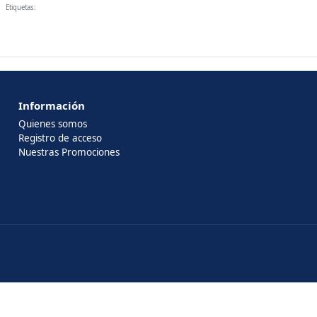
Etiquetas:
Información
Quienes somos
Registro de acceso
Nuestras Promociones