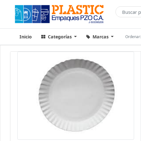
Inicio
Categorías
Marcas
Ordenar