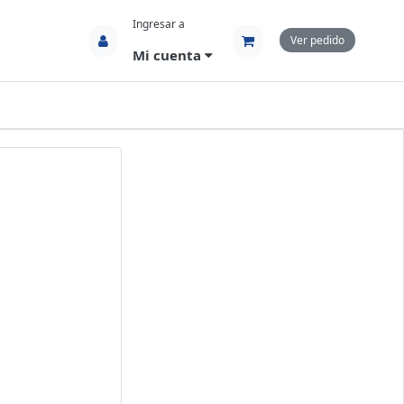
Ingresar a
Ver pedido
Mi cuenta