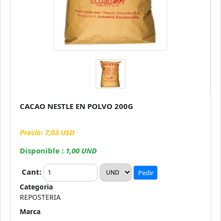
CACAO NESTLE EN POLVO 200G
Precio: 7,03 USD
Disponible :
1,00 UND
Cant:
Pedir
Categoria
REPOSTERIA
Marca