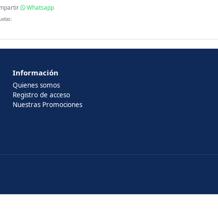
mpartir
Whatsapp
uetas:
Información
Quienes somos
Registro de acceso
Nuestras Promociones