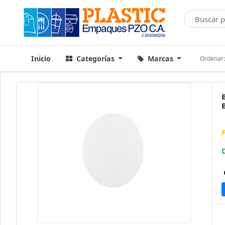
Inicio
Categorías
Marcas
Ordenar