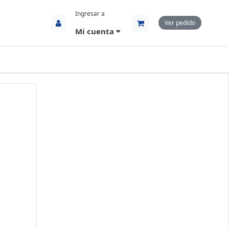
Ingresar a
Ver pedido
Mi cuenta