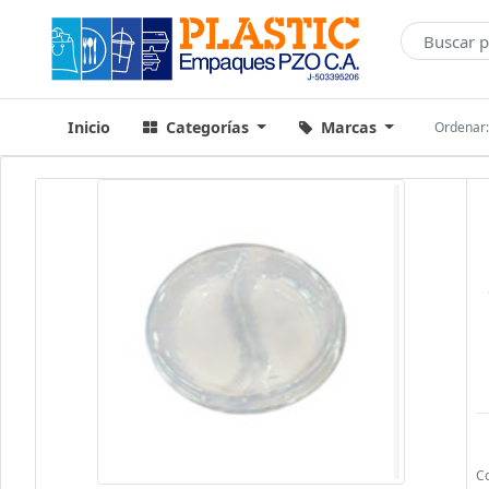
Inicio
Categorías
Marcas
Ordenar
C