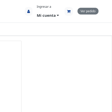
Ingresar a
Ver pedido
Mi cuenta