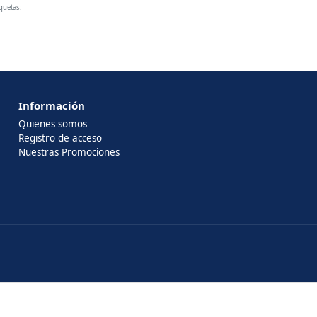
iquetas:
Información
Quienes somos
Registro de acceso
Nuestras Promociones