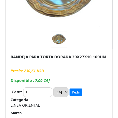
BANDEJA PARA TORTA DORADA 30X27X10 100UN
Precio: 230,61 USD
Disponible :
7,00 CAJ
Cant:
Pedir
Categoria
LINEA ORIENTAL
Marca