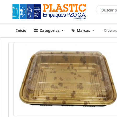
Inicio
Categorías
Marcas
Ordenar