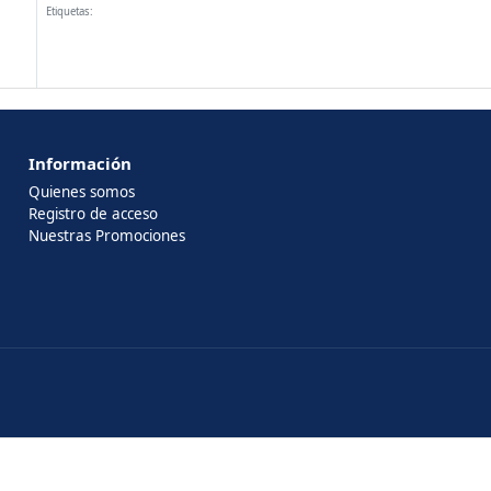
Etiquetas:
Información
Quienes somos
Registro de acceso
Nuestras Promociones