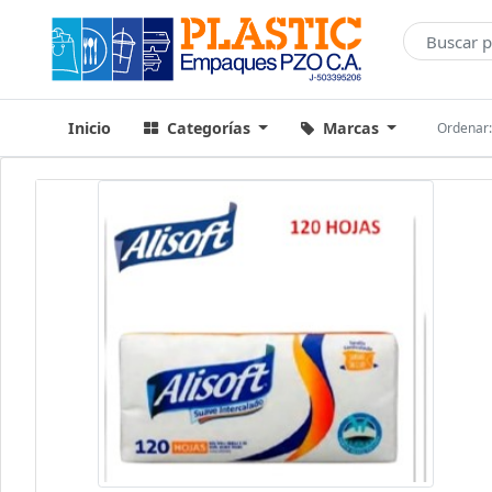
Inicio
Categorías
Marcas
Ordenar