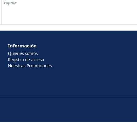
Etiquetas:
Información
Quienes somos
Registro de acceso
Nuestras Promociones