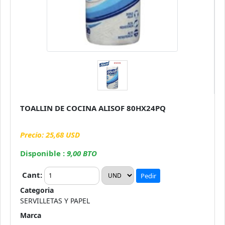
TOALLIN DE COCINA ALISOF 80HX24PQ
Precio: 25,68 USD
Disponible :
9,00 BTO
Cant:
Pedir
Categoria
SERVILLETAS Y PAPEL
Marca