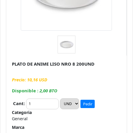
PLATO DE ANIME LISO NRO 8 200UND
Precio: 10,16 USD
Disponible :
2,00 BTO
Cant:
Pedir
Categoria
General
Marca