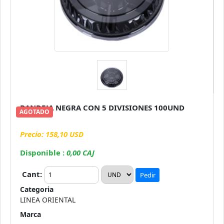
BANDEJA NEGRA CON 5 DIVISIONES 100UND
AGOTADO
Precio: 158,10 USD
Disponible :
0,00 CAJ
Cant:
Pedir
Categoria
LINEA ORIENTAL
Marca