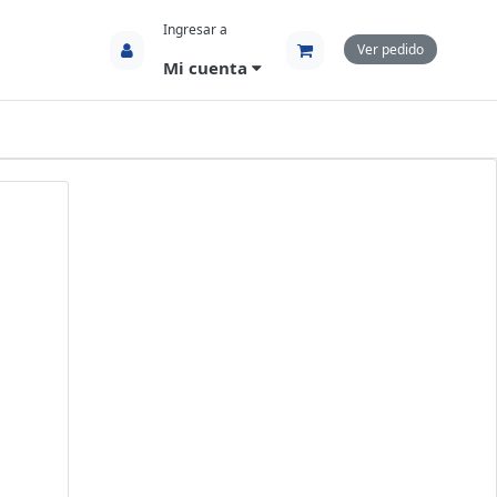
Ingresar a
Ver pedido
Mi cuenta