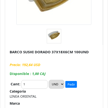
BARCO SUSHI DORADO 37X18X6CM 100UND
Precio: 192,64 USD
Disponible :
1,00 CAJ
Cant:
Pedir
Categoria
LINEA ORIENTAL
Marca