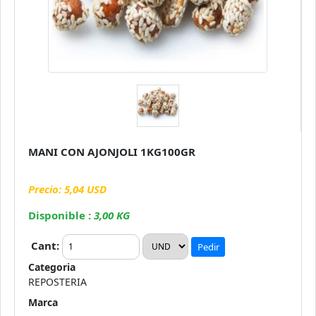
MANI CON AJONJOLI 1KG100GR
Precio: 5,04 USD
Disponible :
3,00 KG
Cant:
Pedir
Categoria
REPOSTERIA
Marca