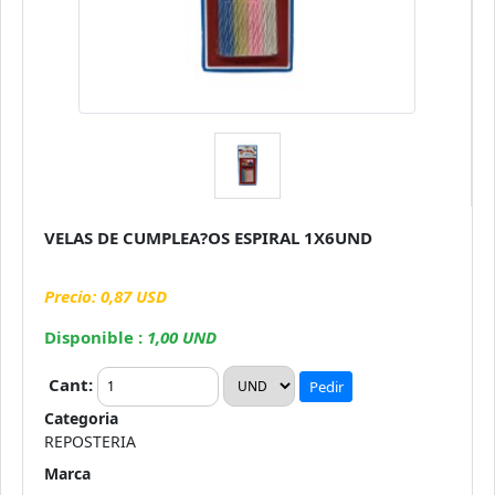
VELAS DE CUMPLEA?OS ESPIRAL 1X6UND
Precio: 0,87 USD
Disponible :
1,00 UND
Cant:
Pedir
Categoria
REPOSTERIA
Marca