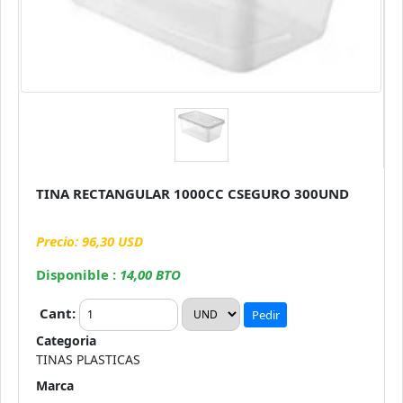
TINA RECTANGULAR 1000CC CSEGURO 300UND
Precio: 96,30 USD
Disponible :
14,00 BTO
Cant:
Pedir
Categoria
TINAS PLASTICAS
Marca