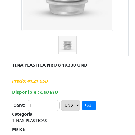
TINA PLASTICA NRO 8 1X300 UND
Precio: 41,21 USD
Disponible :
6,00 BTO
Cant:
Pedir
Categoria
TINAS PLASTICAS
Marca