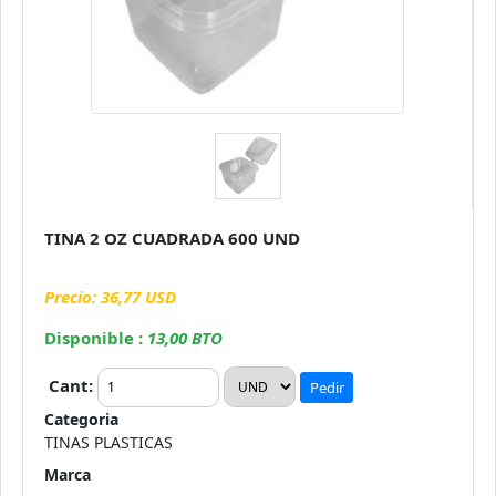
TINA 2 OZ CUADRADA 600 UND
Precio: 36,77 USD
Disponible :
13,00 BTO
Cant:
Pedir
Categoria
TINAS PLASTICAS
Marca