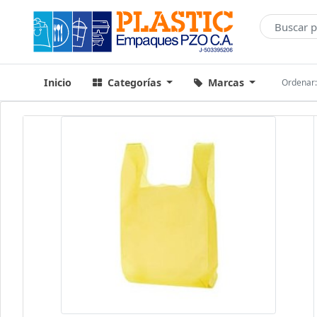
Inicio
Categorías
Marcas
Ordenar