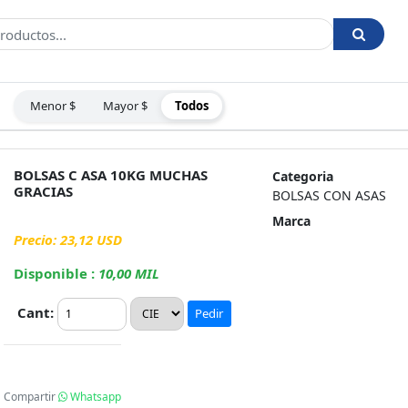
Menor $
Mayor $
Todos
:
BOLSAS C ASA 10KG MUCHAS
Categoria
GRACIAS
BOLSAS CON ASAS
Marca
Precio: 23,12 USD
Disponible :
10,00 MIL
Cant:
Pedir
Compartir
Whatsapp