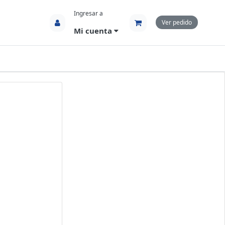
Ingresar a
Ver pedido
Mi cuenta