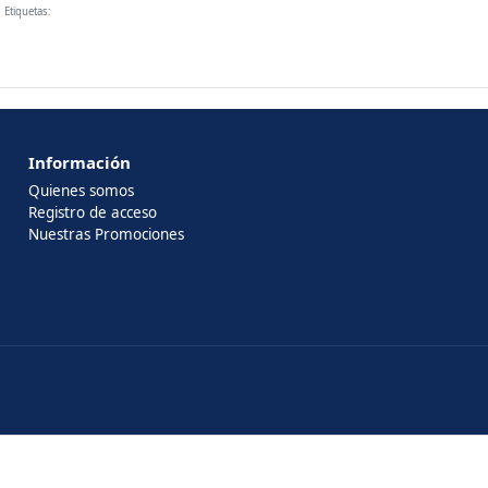
Etiquetas:
Información
Quienes somos
Registro de acceso
Nuestras Promociones