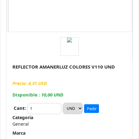
REFLECTOR AMANERLUZ COLORES V110 UND
Precio: 4,31 USD
Disponible :
10,00 UND
Cant:
Pedir
Categoria
General
Marca