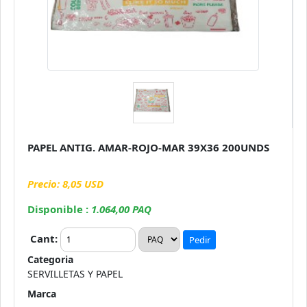
PAPEL ANTIG. AMAR-ROJO-MAR 39X36 200UNDS
Precio: 8,05 USD
Disponible :
1.064,00 PAQ
Cant:
Pedir
Categoria
SERVILLETAS Y PAPEL
Marca