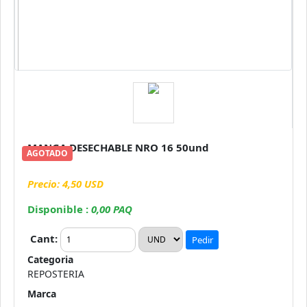
MANGA DESECHABLE NRO 16 50und
AGOTADO
Precio: 4,50 USD
Disponible :
0,00 PAQ
Cant:
Pedir
Categoria
REPOSTERIA
Marca