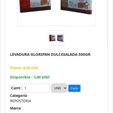
LEVADURA GLORIPAN DULCESALADA 500GR
Precio: 4,50 USD
Disponible :
1,00 UND
Cant:
Pedir
Categoria
REPOSTERIA
Marca