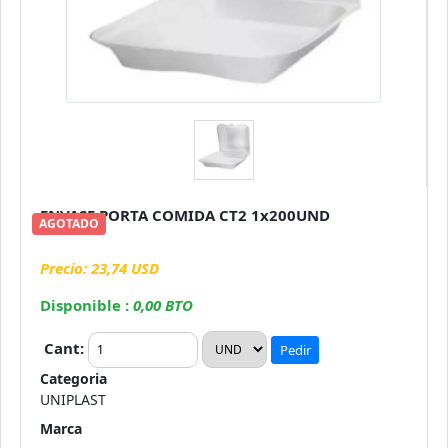
ENVASE PORTA COMIDA CT2 1x200UND
AGOTADO
Precio: 23,74 USD
Disponible :
0,00 BTO
Cant:
Pedir
Categoria
UNIPLAST
Marca