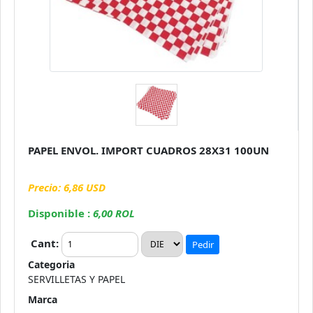
PAPEL ENVOL. IMPORT CUADROS 28X31 100UN
Precio: 6,86 USD
Disponible :
6,00 ROL
Cant:
Pedir
Categoria
SERVILLETAS Y PAPEL
Marca