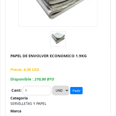
PAPEL DE ENVOLVER ECONOMICO 1.9KG
Precio: 6,50 USD
Disponible :
210,00 BTO
Cant:
Pedir
Categoria
SERVILLETAS Y PAPEL
Marca